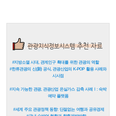
#지방소멸 시대, 관계인구 확대를 위한 관광의 역할
#한류관광의 신(新) 공식, 관광산업의 K-POP 활용 사례와
시사점
#지속 가능한 관광, 관광산업 온실가스 감축 사례Ⅰ: 숙박
예약 플랫폼
#세계 주요 관광정책 동향: 단절없는 여행과 공유경제