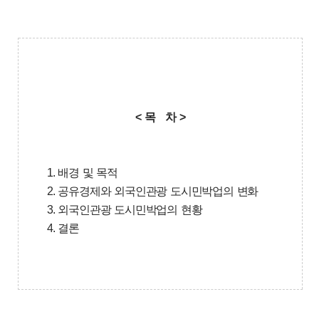
< 목 차 >
1. 배경 및 목적
2. 공유경제와 외국인관광 도시민박업의 변화
3. 외국인관광 도시민박업의 현황
4. 결론