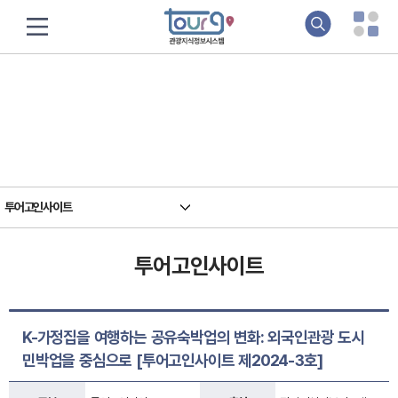
정책&연구
지식기반 관광정보의 요람, 관광지식정보시스템입니다
투어고인사이트
투어고인사이트
K-가정집을 여행하는 공유숙박업의 변화: 외국인관광 도시
민박업을 중심으로 [투어고인사이트 제2024-3호]