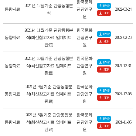
한국문화
2021년 12월기준 관광동향분
HWP
동향자료
관광연구
2022-03-24
석
PDF
원
2021년 11월기준 관광동향분
한국문화
HWP
동향자료
석(최신참고자료 업데이트
관광연구
2022-02-23
PDF
완료)
원
2021년 10월기준 관광동향분
한국문화
HWP
동향자료
석(최신참고자료 업데이트
관광연구
2021-12-31
PDF
완료)
원
2021년 9월기준 관광동향분
한국문화
HWP
동향자료
석(최신참고자료 업데이트
관광연구
2021-12-08
PDF
완료)
원
2021년 8월기준 관광동향분
한국문화
HWP
동향자료
석(최신참고자료 업데이트
관광연구
2021-11-05
PDF
완료)
원