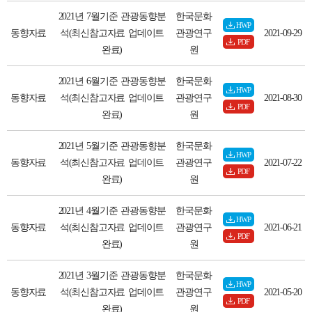
2021년 7월기준 관광동향분
한국문화
HWP
동향자료
석(최신참고자료 업데이트
관광연구
2021-09-29
PDF
완료)
원
2021년 6월기준 관광동향분
한국문화
HWP
동향자료
석(최신참고자료 업데이트
관광연구
2021-08-30
PDF
완료)
원
2021년 5월기준 관광동향분
한국문화
HWP
동향자료
석(최신참고자료 업데이트
관광연구
2021-07-22
PDF
완료)
원
2021년 4월기준 관광동향분
한국문화
HWP
동향자료
석(최신참고자료 업데이트
관광연구
2021-06-21
PDF
완료)
원
2021년 3월기준 관광동향분
한국문화
HWP
동향자료
석(최신참고자료 업데이트
관광연구
2021-05-20
PDF
완료)
원