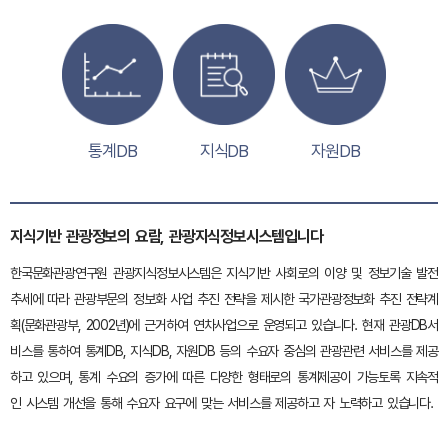
통계DB
지식DB
자원DB
지식기반 관광정보의 요람, 관광지식정보시스템입니다
한국문화관광연구원 관광지식정보시스템은 지식기반 사회로의 이양 및 정보기술 발전
추세에 따라 관광부문의 정보화 사업 추진 전략을 제시한 국가관광정보화 추진 전략계
획(문화관광부, 2002년)에 근거하여 연차사업으로 운영되고 있습니다. 현재 관광DB서
비스를 통하여 통계DB, 지식DB, 자원DB 등의 수요자 중심의 관광관련 서비스를 제공
하고 있으며, 통계 수요의 증가에 따른 다양한 형태로의 통계제공이 가능토록 지속적
인 시스템 개선을 통해 수요자 요구에 맞는 서비스를 제공하고 자 노력하고 있습니다.