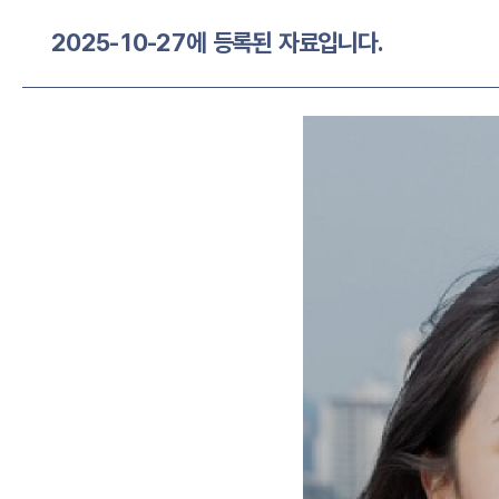
2025-10-27에 등록된 자료입니다.