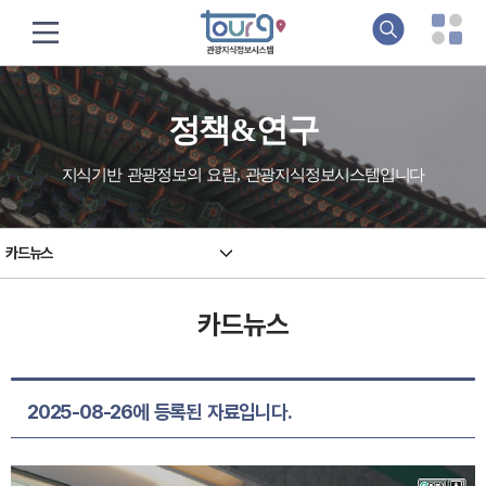
정책&연구
지식기반 관광정보의 요람, 관광지식정보시스템입니다
카드뉴스
카드뉴스
2025-08-26에 등록된 자료입니다.