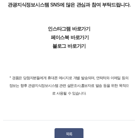
관광지식정보시스템 SNS에 많은 관심과 참여 부탁드립니다.
인스타그램 바로가기
페이스북 바로가기
블로그 바로가기
* 경품은 당첨자분들에게 휴대폰 메시지로 개별 발송되며, 연락처와 이메일 등의
정보는
향후 관광지식정보시스템 관련 설문조사,홍보자료 발송 등을 위한 목적으
로 사용될 수 있습니다.
목록