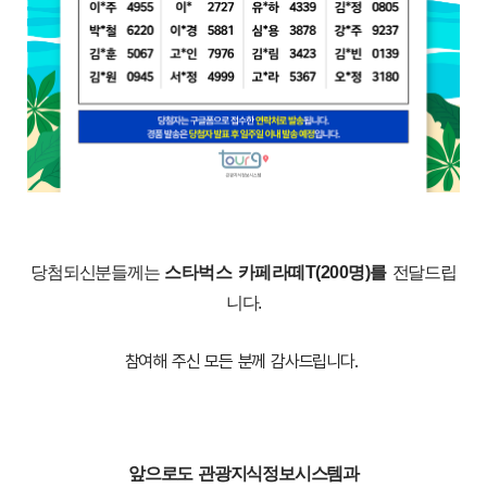
당첨되신분들께는
스타벅스 카페라떼T(200명)를
전달드립
니다.
참여해 주신 모든 분께 감사드립니다.
앞으로도 관광지식정보시스템과