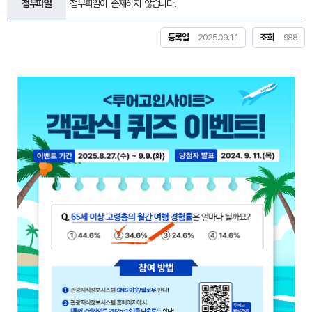
첨부파일
첨부파일이 존재하지 않습니다.
등록일
2025.09.11
조회
988