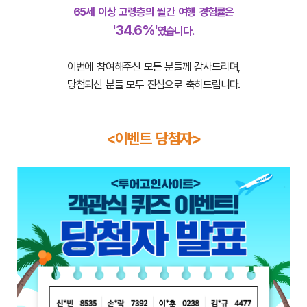
65세 이상 고령층의 월간 여행 경험률은
'34.6%'
였습니다.
이번에 참여해주신 모든 분들께 감사드리며,
당첨되신 분들 모두 진심으로 축하드립니다.
<이벤트 당첨자>