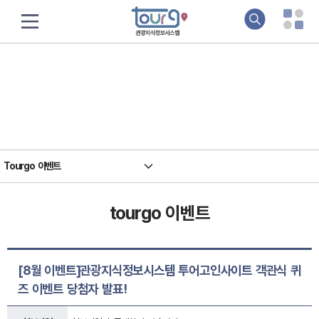
소개&알림
지식기반 관광정보의 요람, 관광지식정보시스템입니다
Tourgo 이벤트
tourgo 이벤트
[8월 이벤트]관광지식정보시스템 투어고인사이트 객관식 퀴
즈 이벤트 당첨자 발표!